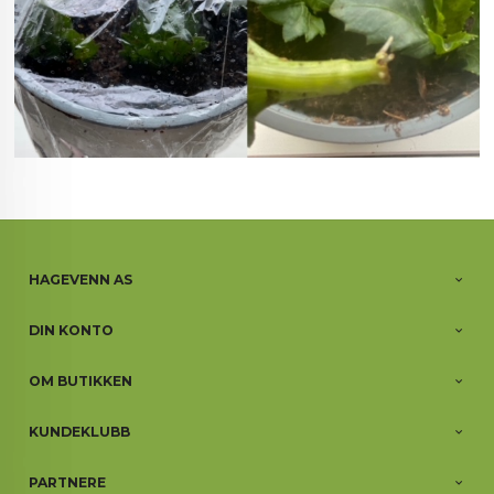
HAGEVENN AS
DIN KONTO
OM BUTIKKEN
KUNDEKLUBB
PARTNERE